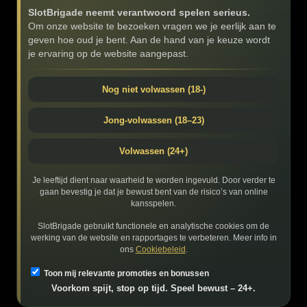
ONLINE CASINO
SlotBrigade neemt verantwoord spelen serieus.
STREAMERS
Om onze website te bezoeken vragen we je eerlijk aan te
geven hoe oud je bent. Aan de hand van je keuze wordt
je ervaring op de website aangepast.
Verantwoord spelen
|
Algemene voorwaarden
Privacyverklaring
|
Cookie informatie
Nog niet volwassen (18-)
Jong-volwassen (18–23)
PARTNER CASINO’S
Comeon casino
Volwassen (24+)
777.nl
888 casino
Je leeftijd dient naar waarheid te worden ingevuld. Door verder te
gaan bevestig je dat je bewust bent van de risico’s van online
Tonybet
kansspelen.
711 Casino
SlotBrigade gebruikt functionele en analytische cookies om de
Hard Rock Casino
werking van de website en rapportages te verbeteren. Meer info in
One Casino
ons
Cookiebeleid
.
TOTO
Toon mij relevante promoties en bonussen
Circus Casino
Voorkom spijt, stop op tijd. Speel bewust – 24+.