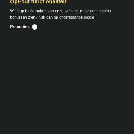
Opt-out functionaliteit
Wil je gebruik maken van onze website, maar geen casino
bonussen zien? Klik dan op onderstaande toggle.
Promoties