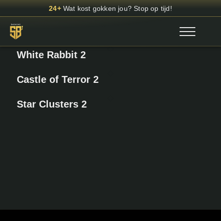
24+
24+
Speel bewust. Voorkom spijt, stop op tijd.
Wat kost gokken jou? Stop op tijd!
SlotBrigade – Nederlandse
Christmas Megapots
White Rabbit 2
Castle of Terror 2
Star Clusters 2