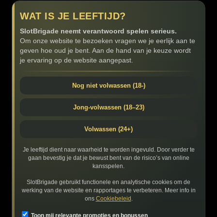
WAT IS JE LEEFTIJD?
ONLINE CASINO
SlotBrigade neemt verantwoord spelen serieus.
STREAMERS
Om onze website te bezoeken vragen we je eerlijk aan te
geven hoe oud je bent. Aan de hand van je keuze wordt
je ervaring op de website aangepast.
Verantwoord spelen
|
Algemene voorwaarden
Privacyverklaring
|
Cookie informatie
Nog niet volwassen (18-)
Jong-volwassen (18–23)
PARTNER CASINO’S
Comeon casino
Volwassen (24+)
777.nl
888 casino
Je leeftijd dient naar waarheid te worden ingevuld. Door verder te
gaan bevestig je dat je bewust bent van de risico’s van online
Tonybet
kansspelen.
711 Casino
SlotBrigade gebruikt functionele en analytische cookies om de
Hard Rock Casino
werking van de website en rapportages te verbeteren. Meer info in
One Casino
ons
Cookiebeleid
.
TOTO
Toon mij relevante promoties en bonussen