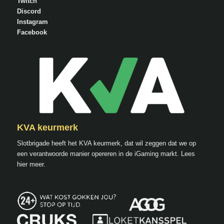
Twitch
Discord
Instagram
Facebook
KVA keurmerk
Slotbrigade heeft het KVA keurmerk, dat wil zeggen dat we op
een verantwoorde manier opereren in de iGaming markt. Lees
hier
meer.