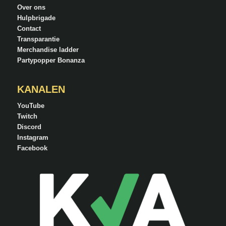
Over ons
Hulpbrigade
Contact
Transparantie
Merchandise ladder
Partypopper Bonanza
KANALEN
YouTube
Twitch
Discord
Instagram
Facebook