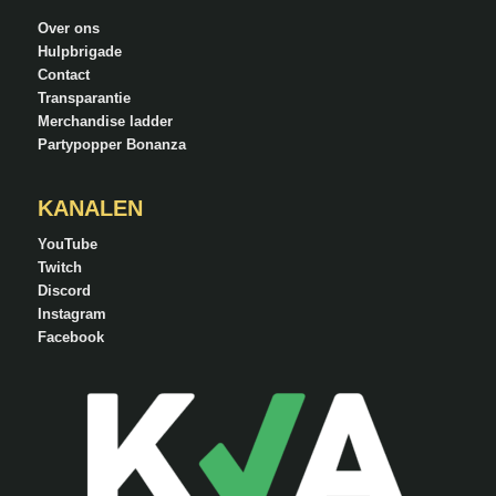
Over ons
Hulpbrigade
Contact
Transparantie
Merchandise ladder
Partypopper Bonanza
KANALEN
YouTube
Twitch
Discord
Instagram
Facebook