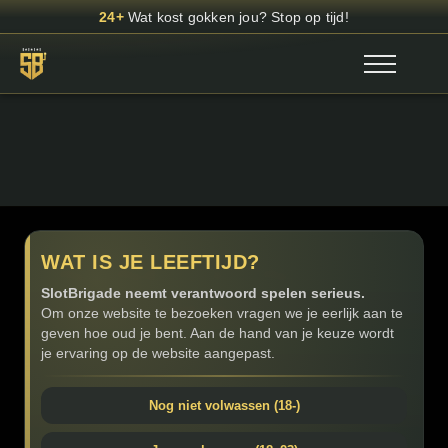
24+
24+
Speel bewust. Voorkom spijt, stop op tijd.
Wat kost gokken jou? Stop op tijd!
SlotBrigade – Nederlandse
WAT IS JE LEEFTIJD?
ONLINE CASINO
SlotBrigade neemt verantwoord spelen serieus.
STREAMERS
Om onze website te bezoeken vragen we je eerlijk aan te
geven hoe oud je bent. Aan de hand van je keuze wordt
je ervaring op de website aangepast.
Verantwoord spelen
|
Algemene voorwaarden
Privacyverklaring
|
Cookie informatie
Nog niet volwassen (18-)