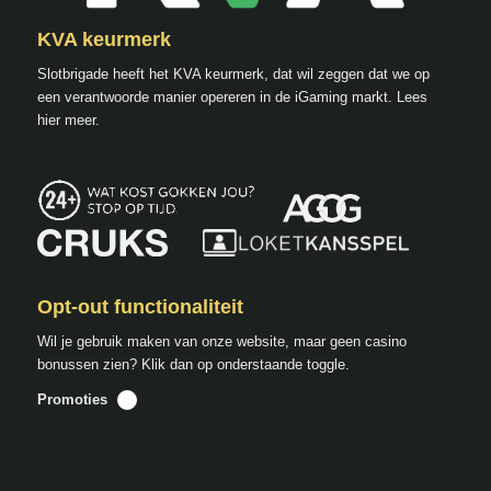
KVA keurmerk
Slotbrigade heeft het KVA keurmerk, dat wil zeggen dat we op
een verantwoorde manier opereren in de iGaming markt. Lees
hier
meer.
Opt-out functionaliteit
Wil je gebruik maken van onze website, maar geen casino
bonussen zien? Klik dan op onderstaande toggle.
Promoties