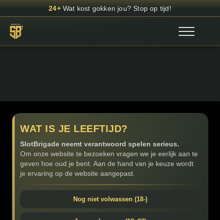
24+
24+
Speel bewust. Voorkom spijt, stop op tijd.
Wat kost gokken jou? Stop op tijd!
SlotBrigade – Nederlandse
WAT IS JE LEEFTIJD?
ONLINE CASINO
SlotBrigade neemt verantwoord spelen serieus.
STREAMERS
Om onze website te bezoeken vragen we je eerlijk aan te
geven hoe oud je bent. Aan de hand van je keuze wordt
je ervaring op de website aangepast.
Verantwoord spelen
|
Algemene voorwaarden
Privacyverklaring
|
Cookie informatie
Nog niet volwassen (18-)