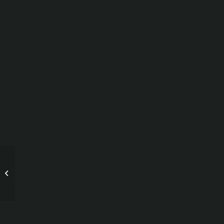
Tropicool 5