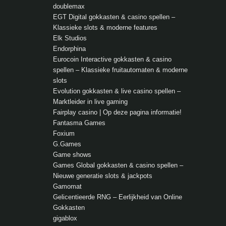
doublemax
EGT Digital gokkasten & casino spellen –
Klassieke slots & moderne features
Elk Studios
Endorphina
Eurocoin Interactive gokkasten & casino
spellen – Klassieke fruitautomaten & moderne
slots
Evolution gokkasten & live casino spellen –
Marktleider in live gaming
Fairplay casino | Op deze pagina informatie!
Fantasma Games
Foxium
G.Games
Game shows
Games Global gokkasten & casino spellen –
Nieuwe generatie slots & jackpots
Gamomat
Gelicentieerde RNG – Eerlijkheid van Online
Gokkasten
gigablox