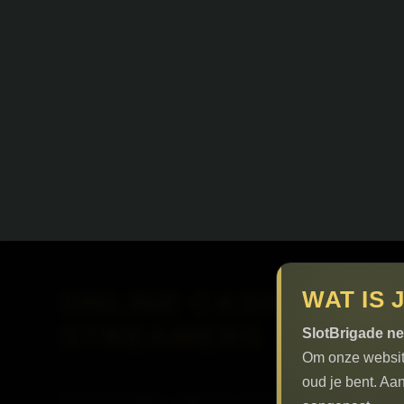
ONLINE CASINO
WAT IS 
STREAMERS
SlotBrigade ne
Om onze website
oud je bent. Aa
Verantwoord spelen
|
Algemene voorwaarden