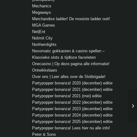
Mechanics
Megaways
Merchandise ladder! De mooiste ladder ooit!
MGA Games
Net|Ent
Nolimit City
Northernlights
Novomatic gokkasten & casino spellen –
Klassieke slots & tijdloze favorieten
Onecasino | Op deze pagina alle informatie!
Ontwikkelaars
Over ons | Leer alles over de Slotbrigade!
Partypopper bonanza! 2020 (december) editie
Partypopper bonanza! 2021 (december) editie
Partypopper bonanza! 2021 (mei) editie
Partypopper bonanza! 2022 (december) editie
Re
Partypopper bonanza! 2023 (december) editie
Partypopper bonanza! 2024 (december) editie
Partypopper bonanza! 2025 (december) editie
Partypopper bonanza! Lees hier nu alle info!
Peter & Sons