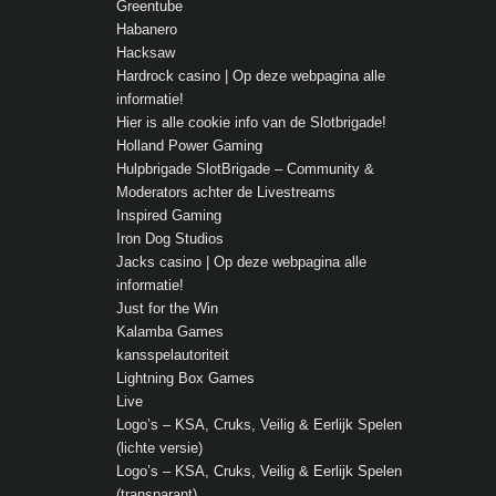
Greentube
Habanero
Hacksaw
Hardrock casino | Op deze webpagina alle
informatie!
Hier is alle cookie info van de Slotbrigade!
Holland Power Gaming
Hulpbrigade SlotBrigade – Community &
Moderators achter de Livestreams
Inspired Gaming
Iron Dog Studios
Jacks casino | Op deze webpagina alle
informatie!
Just for the Win
Kalamba Games
kansspelautoriteit
Lightning Box Games
Live
Logo’s – KSA, Cruks, Veilig & Eerlijk Spelen
(lichte versie)
Logo’s – KSA, Cruks, Veilig & Eerlijk Spelen
(transparant)