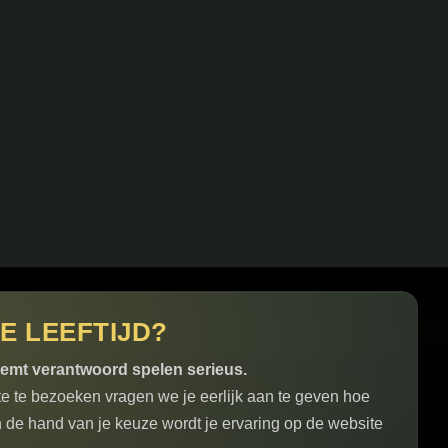
JE LEEFTIJD?
PARTNER CASINO’S
INFORMATIE OVE
Comeon casino
Kansino
emt verantwoord spelen serieus.
777.nl
Jacks
 te bezoeken vragen we je eerlijk aan te geven hoe
888 casino
n de hand van je keuze wordt je ervaring op de website
Tonybet