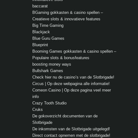
baccarat
BGaming gokkasten & casino spellen –
Creatieve slots & innovatieve features
Big Time Gaming
Blackjack
Blue Guru Games
Blueprint
Booming Games gokkasten & casino spellen –
Populaire slots & bonusfeatures
boosting money ways
Bullshark Games
Check hier nu de casino’s van de Slotbrigade!
Circus | Op deze webpagina alle informatie!
Comeon Casino | Op deze pagina veel meer
info
Crazy Tooth Studio
Cruks
De gokoverzicht documenten van de
Slotbrigade
De inkomsten van de Slotbrigade uitgelegd!
Direct contact opnemen met de slotbrigade!