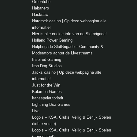
Greentube
Habanero
Hacksaw
Hardrock casino | Op deze webpagina alle
informatie!
Hier is alle cookie info van de Slotbrigade!
Holland Power Gaming
Hulpbrigade SlotBrigade – Community &
Moderators achter de Livestreams
Inspired Gaming
Iron Dog Studios
Jacks casino | Op deze webpagina alle
informatie!
Just for the Win
Kalamba Games
kansspelautoriteit
Lightning Box Games
Live
Logo’s – KSA, Cruks, Veilig & Eerlijk Spelen
(lichte versie)
Logo’s – KSA, Cruks, Veilig & Eerlijk Spelen
(transparant)