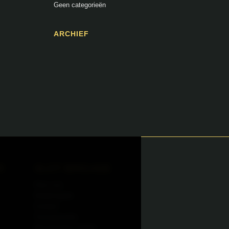
Geen categorieën
ARCHIEF
R
SLOT BRIGADE
Over ons
Hulpbrigade
Contact
Transparantie
Merchandise ladder