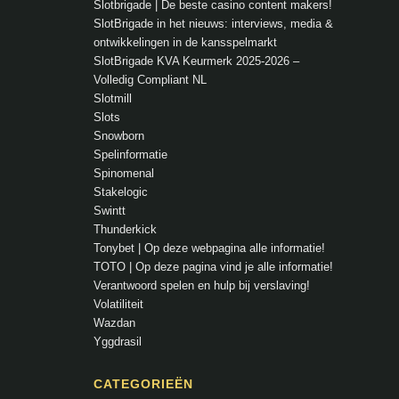
Slotbrigade | De beste casino content makers!
SlotBrigade in het nieuws: interviews, media &
ontwikkelingen in de kansspelmarkt
SlotBrigade KVA Keurmerk 2025-2026 –
Volledig Compliant NL
Slotmill
Slots
Snowborn
Spelinformatie
Spinomenal
Stakelogic
Swintt
Thunderkick
Tonybet | Op deze webpagina alle informatie!
TOTO | Op deze pagina vind je alle informatie!
Verantwoord spelen en hulp bij verslaving!
Volatiliteit
Wazdan
Yggdrasil
CATEGORIEËN