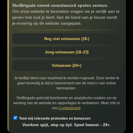
ONLINE CASINO
SlotBrigade neemt verantwoord spelen serieus.
STREAMERS
Om onze website te bezoeken vragen we je eerlijk aan te
geven hoe oud je bent. Aan de hand van je keuze wordt
je ervaring op de website aangepast.
Verantwoord spelen
|
Algemene voorwaarden
Privacyverklaring
|
Cookie informatie
Nog niet volwassen (18-)
Jong-volwassen (18–23)
PARTNER CASINO’S
Comeon casino
Volwassen (24+)
777.nl
888 casino
Je leeftijd dient naar waarheid te worden ingevuld. Door verder te
gaan bevestig je dat je bewust bent van de risico’s van online
Tonybet
kansspelen.
711 Casino
SlotBrigade gebruikt functionele en analytische cookies om de
Hard Rock Casino
werking van de website en rapportages te verbeteren. Meer info in
One Casino
ons
Cookiebeleid
.
TOTO
Toon mij relevante promoties en bonussen
Circus Casino
Voorkom spijt, stop op tijd. Speel bewust – 24+.